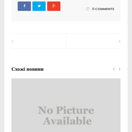
0 COMMENTS
Схожі новини