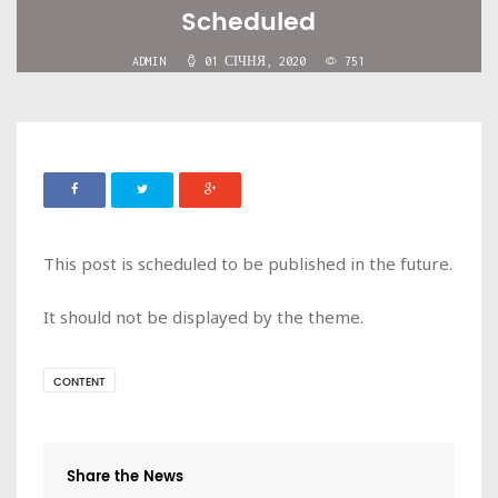
Scheduled
ADMIN
01 СІЧНЯ, 2020
751
This post is scheduled to be published in the future.
It should not be displayed by the theme.
CONTENT
Share the News