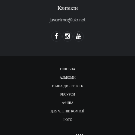
Контакти
juvanima@ukr.net
ГОЛОВНА
АЛЬБОМИ
НАША ДІЯЛЬНІСТЬ
РЕСУРСИ
АФІША
ДЛЯ ЧЛЕНІВ КОМІСІЇ
ФОТО