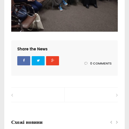
Share the News
0 COMMENTS
Схожі новини