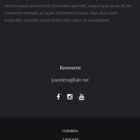
doloremque laudantium, totamrem aperiam, eaque ipsa quae ab illo
inventore veritatis et quasi architecto beatae vitae dicta sunt
explicabo spiciatis unde omnis iste natus sit voluptatem
Контакти
juvanima@ukr.net
ГОЛОВНА