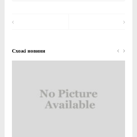
Схожі новини