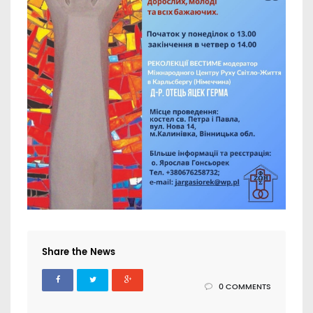
Share the News
0 COMMENTS