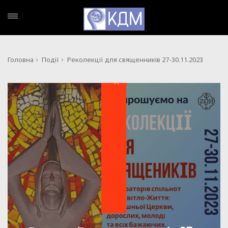
Головна
Події
Реколекції для священників 27-30.11.2023
ПОДІЇ