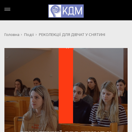
Головна
Події
РЕКОЛЕКЦІЇ ДЛЯ ДІВЧАТ У СНЯТИНІ
ПОДІЇ