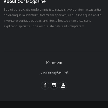
About
Our Magazine
Sed ut perspiciatis unde omnis iste natus sit voluptatem accusantium
doloremque laudantium, totamrem aperiam, eaque ipsa quae ab illo
inventore veritatis et quasi architecto beatae vitae dicta sunt
explicabo spiciatis unde omnis iste natus sit voluptatem
Контакти
juvanima@ukr.net