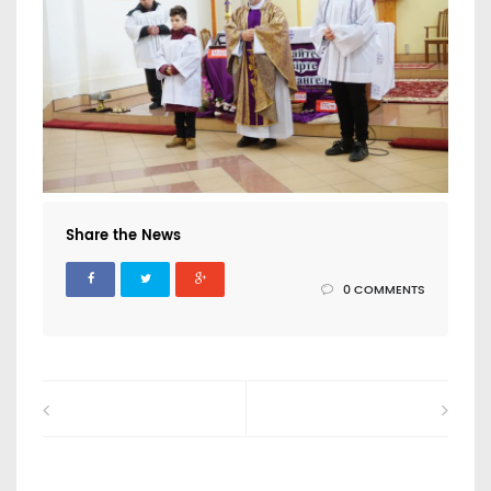
Share the News
0 COMMENTS