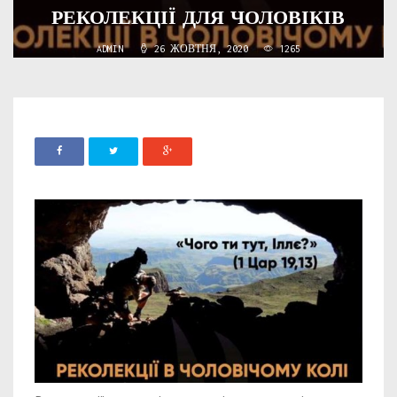
РЕКОЛЕКЦІЇ ДЛЯ ЧОЛОВІКІВ
ADMIN
26 ЖОВТНЯ, 2020
1265