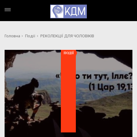
Головна
Події
РЕКОЛЕКЦІЇ ДЛЯ ЧОЛОВІКІВ
ПОДІЇ