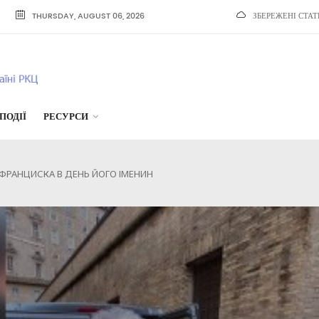
THURSDAY, AUGUST 06, 2026
ЗБЕРЕЖЕНІ СТАТ
ПОДІЇ
РЕСУРСИ
 ФРАНЦИСКА В ДЕНЬ ЙОГО ІМЕНИН