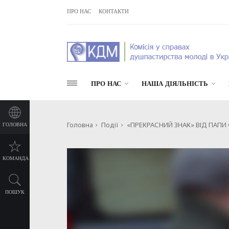
ПРО НАС
КОНТАКТИ
ПРО НАС
НАША ДІЯЛЬНІСТЬ
Головна
Події
«ПРЕКРАСНИЙ ЗНАК» ВІД ПАПИ
ГОЛОВНА
КОМАНДА
ПОШУК