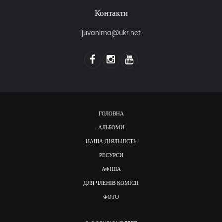
Контакти
juvanima@ukr.net
ГОЛОВНА
АЛЬБОМИ
НАША ДІЯЛЬНІСТЬ
РЕСУРСИ
АФІША
ДЛЯ ЧЛЕНІВ КОМІСІЇ
ФОТО