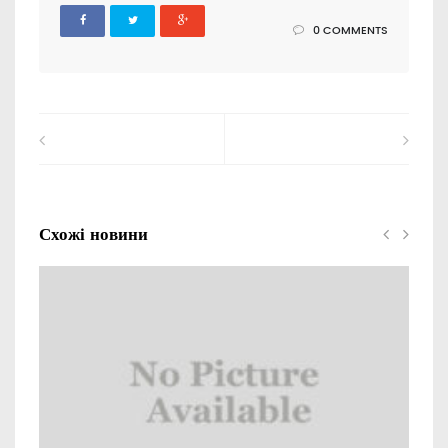
0 COMMENTS
Схожі новини