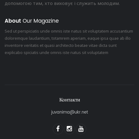
допомогою тим, хто виховує і служить молодим.
About
Our Magazine
Sed ut perspiciatis unde omnis iste natus sit voluptatem accusantium
doloremque laudantium, totamrem aperiam, eaque ipsa quae ab illo
inventore veritatis et quasi architecto beatae vitae dicta sunt
explicabo spiciatis unde omnis iste natus sit voluptatem
Контакти
juvanima@ukr.net