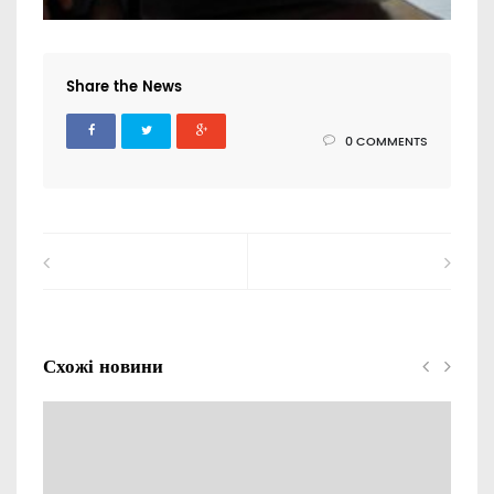
Share the News
0 COMMENTS
Схожі новини