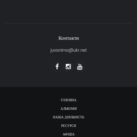
Контакти
juvanima@ukr.net
ГОЛОВНА
АЛЬБОМИ
НАША ДІЯЛЬНІСТЬ
РЕСУРСИ
АФІША