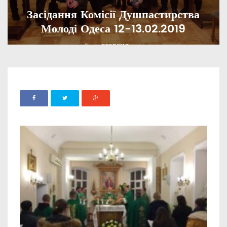
Засідання Комісії Душпастирства
Молоді Одеса 12-13.02.2019
ADMIN
22 ВЕРЕСНЯ, 2020
0