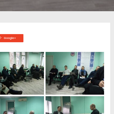
Google+