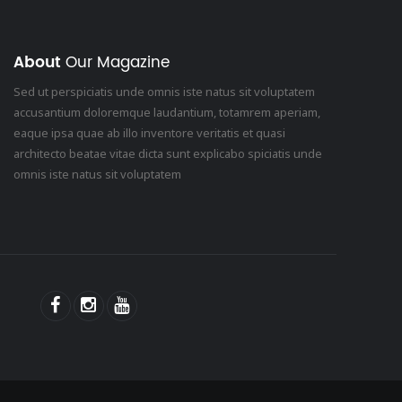
About
Our Magazine
Sed ut perspiciatis unde omnis iste natus sit voluptatem
accusantium doloremque laudantium, totamrem aperiam,
eaque ipsa quae ab illo inventore veritatis et quasi
architecto beatae vitae dicta sunt explicabo spiciatis unde
omnis iste natus sit voluptatem