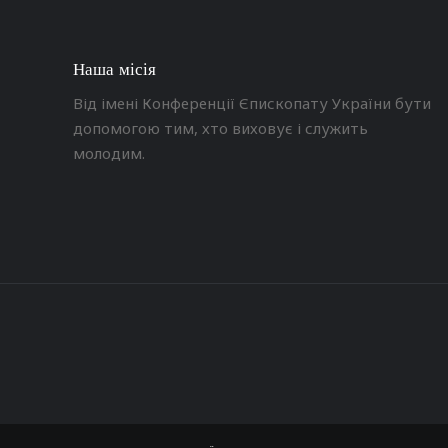
Наша місія
Від імені Конференції Єпископату України бути
допомогою тим, хто виховує і служить
молодим.