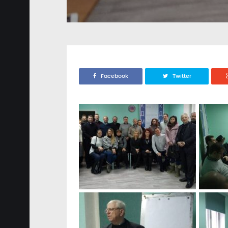
Facebook
Twitter