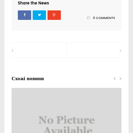
Share the News
0 COMMENTS
Схожі новини