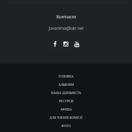
Контакти
juvanima@ukr.net
ГОЛОВНА
АЛЬБОМИ
НАША ДІЯЛЬНІСТЬ
РЕСУРСИ
АФІША
ДЛЯ ЧЛЕНІВ КОМІСІЇ
ФОТО