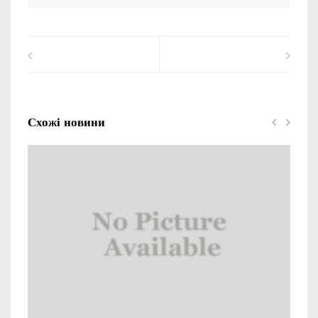
Схожі новини