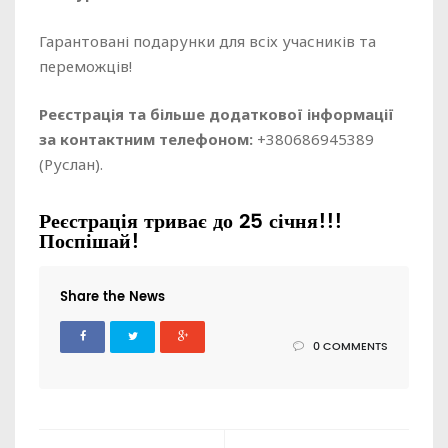
Гарантовані подарунки для всіх учасників та
переможців!
Реєстрація та більше додаткової інформації
за контактним телефоном:
+380686945389
(Руслан).
Реєстрація триває до 25 січня!!!
Поспішай!
Share the News
0 COMMENTS