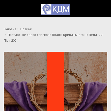
Головна
Новини
Пастирське слово єпископа Віталія Кривицького на Великий
Піст-2024
НОВИНИ