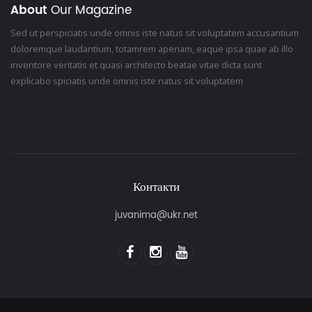
About
Our Magazine
Sed ut perspiciatis unde omnis iste natus sit voluptatem accusantium
doloremque laudantium, totamrem aperiam, eaque ipsa quae ab illo
inventore veritatis et quasi architecto beatae vitae dicta sunt
explicabo spiciatis unde omnis iste natus sit voluptatem
Контакти
juvanima@ukr.net