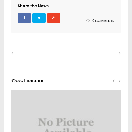
Share the News
0 COMMENTS
Схожі новини