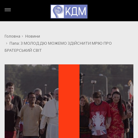
Головна
Новини
Папа: З МОЛОДДЮ МОЖЕМО ЗДІЙСНИТИ МРІЮ ПРО
БРАТЕРСЬКИЙ СВІТ
НОВИНИ