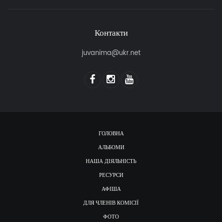
Контакти
juvanima@ukr.net
ГОЛОВНА
АЛЬБОМИ
НАША ДІЯЛЬНІСТЬ
РЕСУРСИ
АФІША
ДЛЯ ЧЛЕНІВ КОМІСІЇ
ФОТО