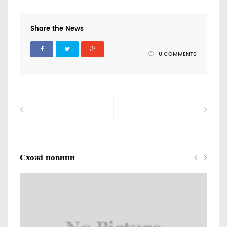
Share the News
0 COMMENTS
Схожі новини