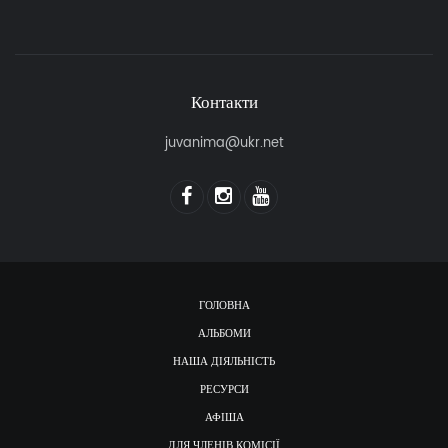
Контакти
juvanima@ukr.net
ГОЛОВНА
АЛЬБОМИ
НАША ДІЯЛЬНІСТЬ
РЕСУРСИ
АФІША
ДЛЯ ЧЛЕНІВ КОМІСІЇ