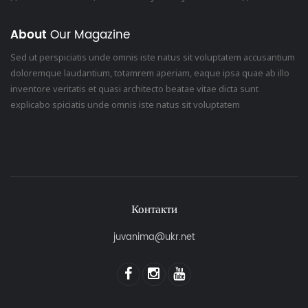
About
Our Magazine
Sed ut perspiciatis unde omnis iste natus sit voluptatem accusantium
doloremque laudantium, totamrem aperiam, eaque ipsa quae ab illo
inventore veritatis et quasi architecto beatae vitae dicta sunt
explicabo spiciatis unde omnis iste natus sit voluptatem
Контакти
juvanima@ukr.net