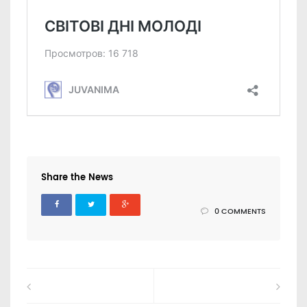
Share the News
0 COMMENTS