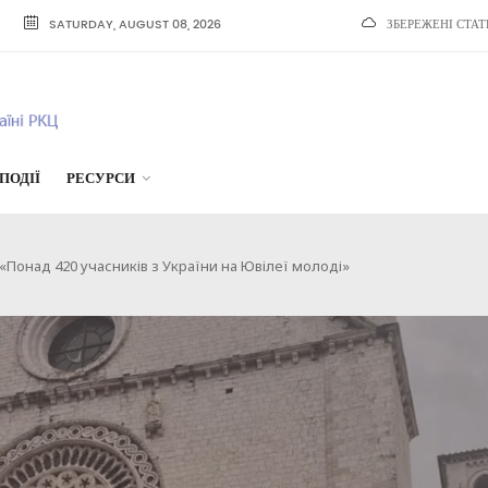
SATURDAY, AUGUST 08, 2026
ЗБЕРЕЖЕНІ СТАТ
ПОДІЇ
РЕСУРСИ
Понад 420 учасників з України на Ювілеї молоді»