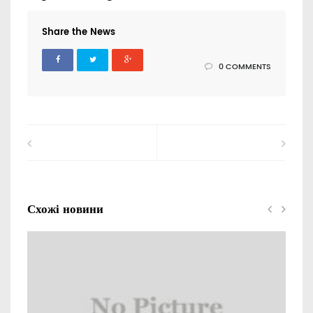
Share the News
0 COMMENTS
Схожі новини