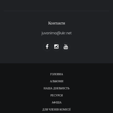
Контакти
juvanima@ukr.net
ГОЛОВНА
АЛЬБОМИ
НАША ДІЯЛЬНІСТЬ
РЕСУРСИ
АФІША
ДЛЯ ЧЛЕНІВ КОМІСІЇ