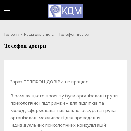
Головна
Наша діяльність
Телефон довіри
Телефон довіри
Зараз ТЕЛЕФОН ДОВІРИ не працює
В рамках цього проекту були організовані групи
психологічної підтримки – для підлітків та
молоді; сформована навчально-ресурсна група;
організовані можливості для проведення
індивідуальних психологічних консультацій;