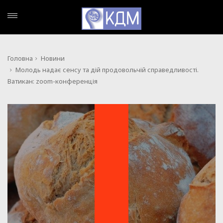
Головна
Новини
Молодь надає сенсу та дій продовольчій справедливості.
Ватикан: zoom-конференція
НОВИНИ