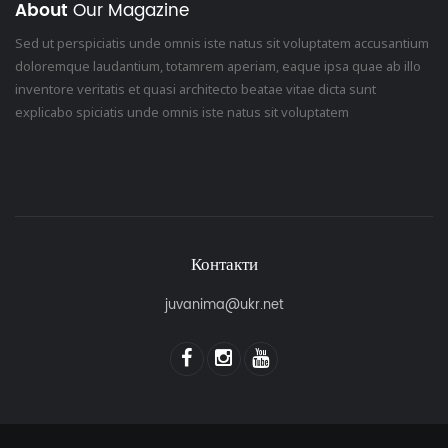
About
Our Magazine
Sed ut perspiciatis unde omnis iste natus sit voluptatem accusantium
doloremque laudantium, totamrem aperiam, eaque ipsa quae ab illo
inventore veritatis et quasi architecto beatae vitae dicta sunt
explicabo spiciatis unde omnis iste natus sit voluptatem
Контакти
juvanima@ukr.net