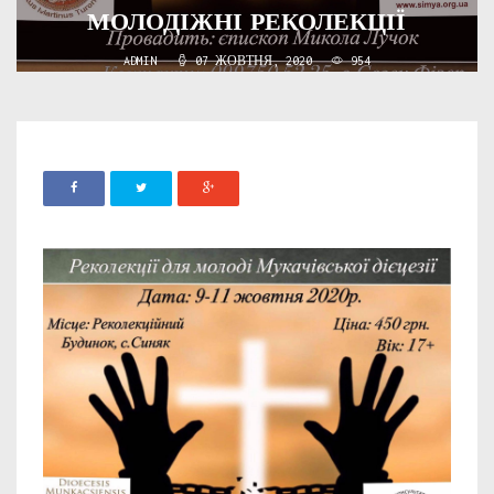
МОЛОДІЖНІ РЕКОЛЕКЦІЇ
ADMIN
07 ЖОВТНЯ, 2020
954