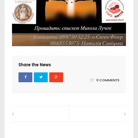
Share the News
0 COMMENTS