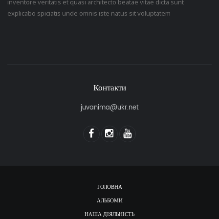
inventore veritatis et quasi architecto beatae vitae dicta sunt
explicabo spiciatis unde omnis iste natus sit voluptatem
Контакти
juvanima@ukr.net
ГОЛОВНА
АЛЬБОМИ
НАША ДІЯЛЬНІСТЬ