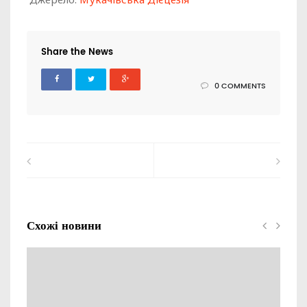
Share the News
0 COMMENTS
Схожі новини