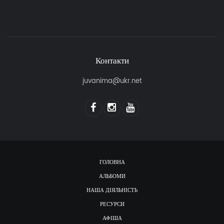
Контакти
juvanima@ukr.net
ГОЛОВНА
АЛЬБОМИ
НАША ДІЯЛЬНІСТЬ
РЕСУРСИ
АФІША