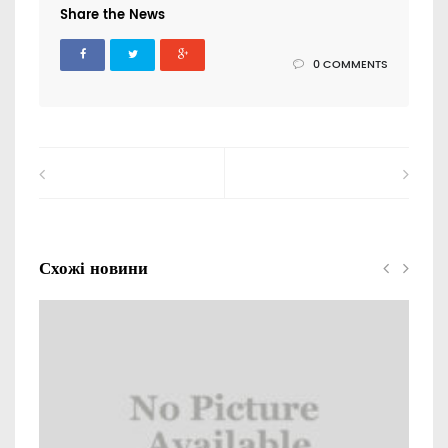
Share the News
0 COMMENTS
Схожі новини