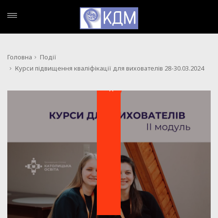
Головна
Події
Курси підвищення кваліфікації для вихователів 28-30.03.2024
ПОДІЇ