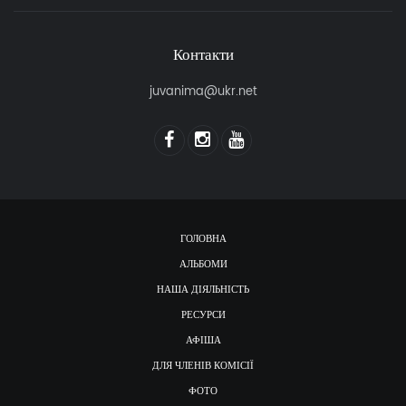
Контакти
juvanima@ukr.net
ГОЛОВНА
АЛЬБОМИ
НАША ДІЯЛЬНІСТЬ
РЕСУРСИ
АФІША
ДЛЯ ЧЛЕНІВ КОМІСІЇ
ФОТО