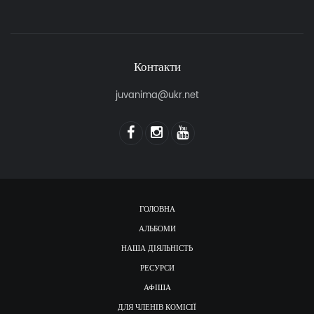
Контакти
juvanima@ukr.net
ГОЛОВНА
АЛЬБОМИ
НАША ДІЯЛЬНІСТЬ
РЕСУРСИ
АФІША
ДЛЯ ЧЛЕНІВ КОМІСІЇ