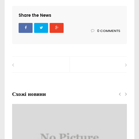
Share the News
0 COMMENTS
Схожі новини