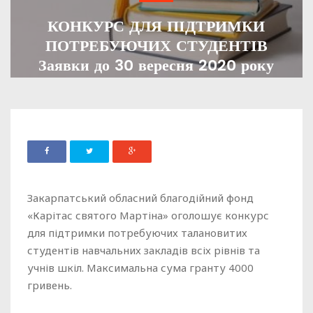
КОНКУРС ДЛЯ ПІДТРИМКИ
ПОТРЕБУЮЧИХ СТУДЕНТІВ
Заявки до 30 вересня 2020 року
ADMIN
06 ВЕРЕСНЯ, 2020
919
Закарпатський обласний благодійний фонд
«Карітас святого Мартіна» оголошує конкурс
для підтримки потребуючих талановитих
студентів навчальних закладів всіх рівнів та
учнів шкіл. Максимальна сума гранту 4000
гривень.