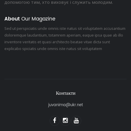
допомогою тим, хто виховує і служить молодим.
About
Our Magazine
Sed ut perspiciatis unde omnis iste natus sit voluptatem accusantium
doloremque laudantium, totamrem aperiam, eaque ipsa quae ab illo
inventore veritatis et quasi architecto beatae vitae dicta sunt
explicabo spiciatis unde omnis iste natus sit voluptatem
Контакти
juvanima@ukr.net