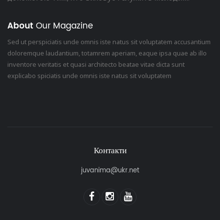
About
Our Magazine
Sed ut perspiciatis unde omnis iste natus sit voluptatem accusantium
doloremque laudantium, totamrem aperiam, eaque ipsa quae ab illo
inventore veritatis et quasi architecto beatae vitae dicta sunt
explicabo spiciatis unde omnis iste natus sit voluptatem
Контакти
juvanima@ukr.net