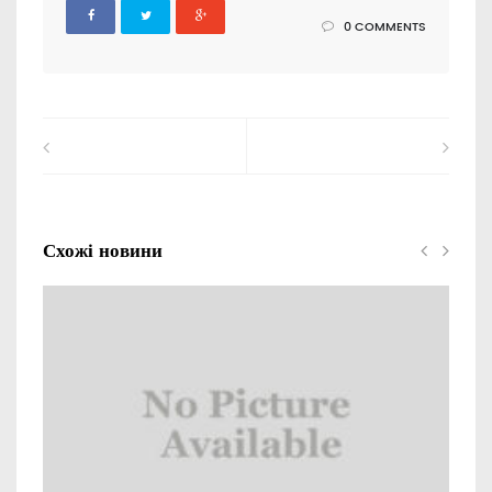
0 COMMENTS
Схожі новини