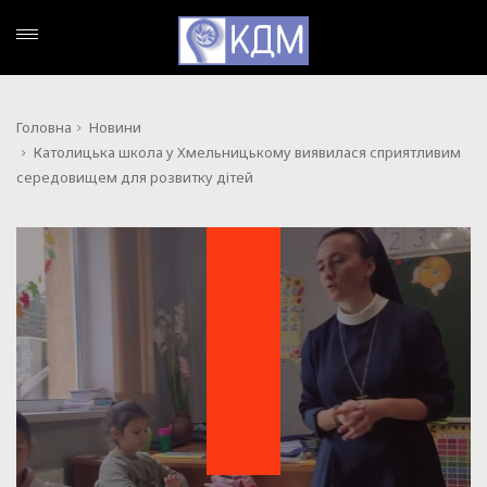
Головна
Новини
Католицька школа у Хмельницькому виявилася сприятливим
середовищем для розвитку дітей
НОВИНИ