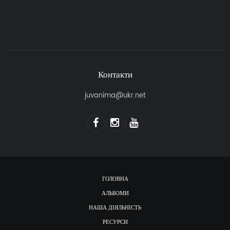
Контакти
juvanima@ukr.net
ГОЛОВНА
АЛЬБОМИ
НАША ДІЯЛЬНІСТЬ
РЕСУРСИ