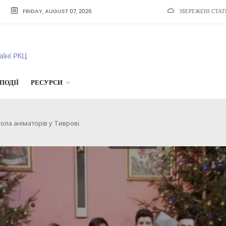
FRIDAY, AUGUST 07, 2026
ЗБЕРЕЖЕНІ СТАТ
ПОДІЇ
РЕСУРСИ
ола аніматорів у Тиврові.