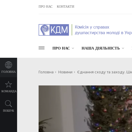
ПРО НАС
КОНТАКТИ
ПРО НАС
НАША ДІЯЛЬНІСТЬ
Головна
Новини
Єднання сходу та заходу. Шк
ГОЛОВНА
КОМАНДА
ПОШУК