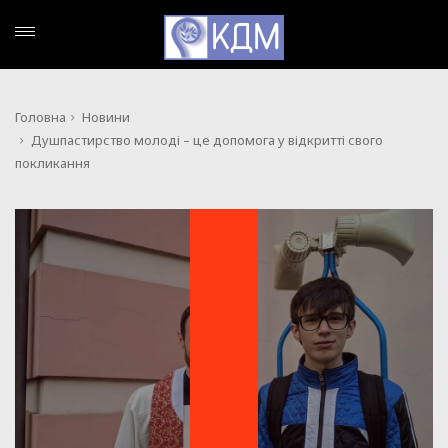
Головна
Новини
Душпастирство молоді – це допомога у відкритті свого
покликання
НОВИНИ