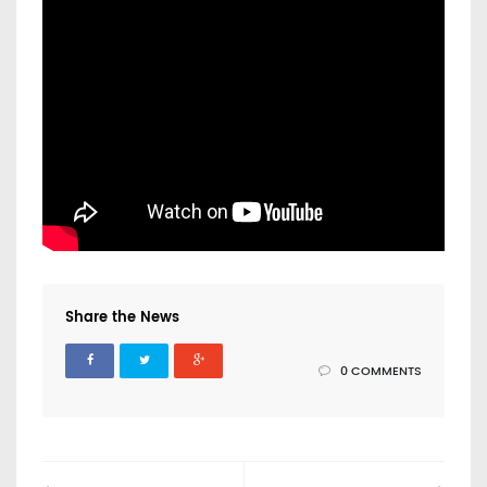
Share the News
0 COMMENTS