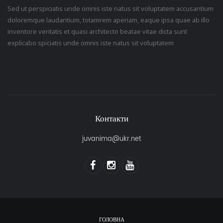
Sed ut perspiciatis unde omnis iste natus sit voluptatem accusantium
doloremque laudantium, totamrem aperiam, eaque ipsa quae ab illo
inventore veritatis et quasi architecto beatae vitae dicta sunt
explicabo spiciatis unde omnis iste natus sit voluptatem
Контакти
juvanima@ukr.net
ГОЛОВНА