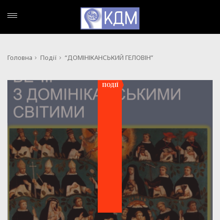
Головна
Події
“ДОМІНІКАНСЬКИЙ ГЕЛОВІН”
ПОДІЇ