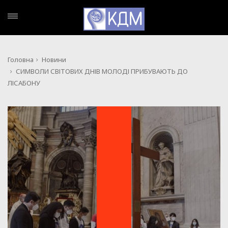
Головна
Новини
СИМВОЛИ СВІТОВИХ ДНІВ МОЛОДІ ПРИБУВАЮТЬ ДО
ЛІСАБОНУ
НОВИНИ