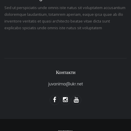
Sed ut perspiciatis unde omnis iste natus sit voluptatem accusantium
doloremque laudantium, totamrem aperiam, eaque ipsa quae ab illo
inventore veritatis et quasi architecto beatae vitae dicta sunt
explicabo spiciatis unde omnis iste natus sit voluptatem
Контакти
juvanima@ukr.net