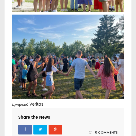
Джерело:
Veritas
Share the News
0 COMMENTS