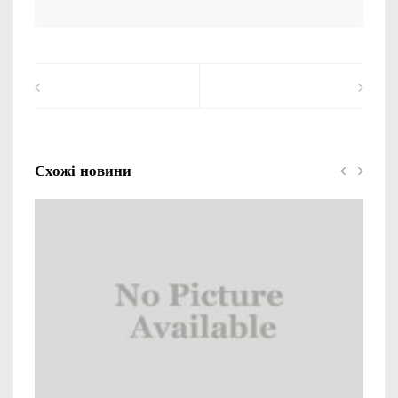
Схожі новини