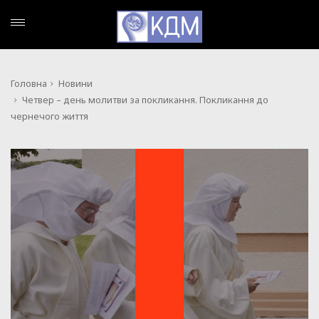
Головна
Новини
Четвер – день молитви за покликання. Покликання до
чернечого життя
НОВИНИ