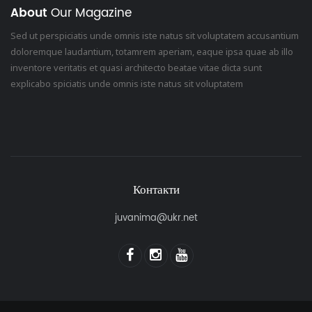
About
Our Magazine
Sed ut perspiciatis unde omnis iste natus sit voluptatem accusantium
doloremque laudantium, totamrem aperiam, eaque ipsa quae ab illo
inventore veritatis et quasi architecto beatae vitae dicta sunt
explicabo spiciatis unde omnis iste natus sit voluptatem
Контакти
juvanima@ukr.net