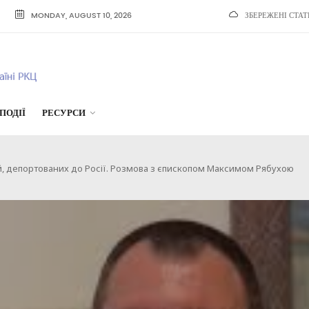
MONDAY, AUGUST 10, 2026
ЗБЕРЕЖЕНІ СТАТ
ПОДІЇ
РЕСУРСИ
й, депортованих до Росії. Розмова з єпископом Максимом Рябухою