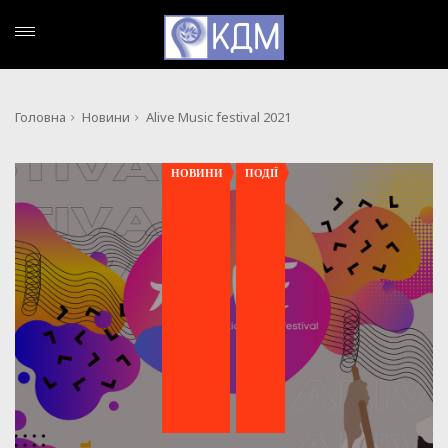
Головна
Новини
Alive Music festival 2021
,
НОВИНИ
ПОДІЇ