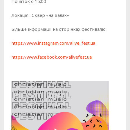
Початок о 15:00
Локація : Сквер «на Валах»
Більше інформації на сторінках фестивалю:
https://www.instagram.com/alive_fest.ua
https://www.facebook.com/alivefest.ua