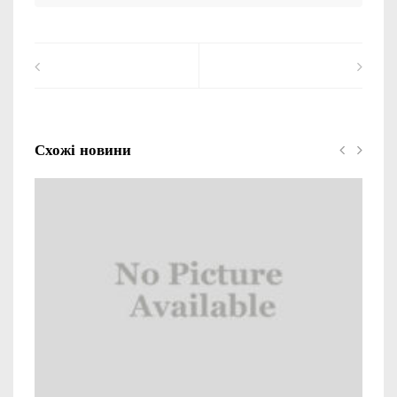
Схожі новини