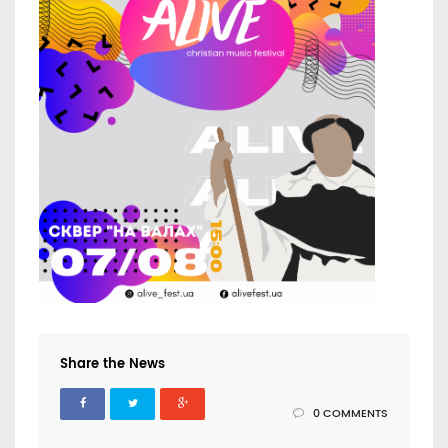
Share the News
0 COMMENTS