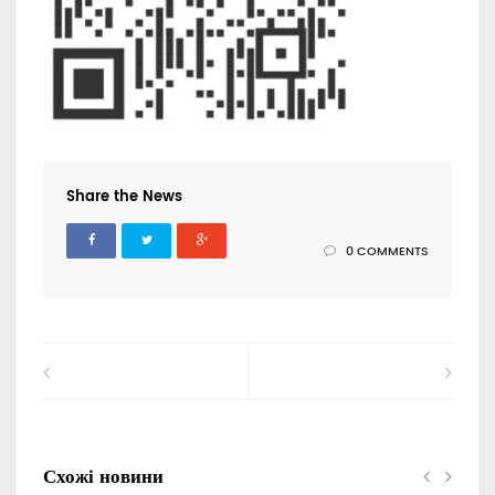
Share the News
0 COMMENTS
Схожі новини