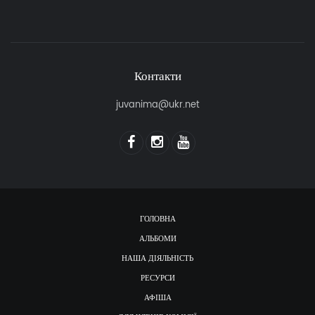
Контакти
juvanima@ukr.net
ГОЛОВНА
АЛЬБОМИ
НАША ДІЯЛЬНІСТЬ
РЕСУРСИ
АФІША