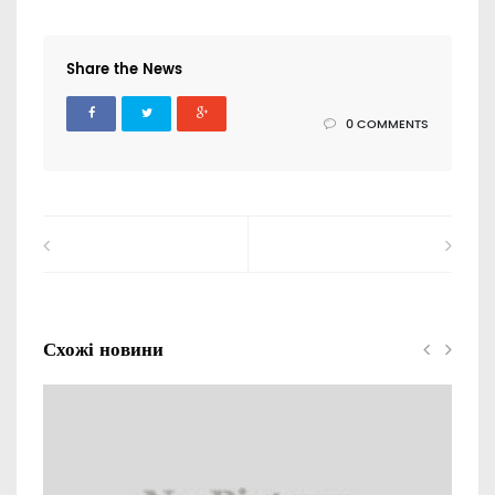
Share the News
0 COMMENTS
Схожі новини