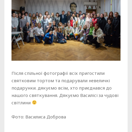
Після спільної фотографії всіх пригостили
святковим тортом та подарували невеличкі
подарунки. дякуємо всім, хто приєднався до
нашого святкування. Дякуємо Василісі за чудові
світлини
Фото: Василиса Доброва