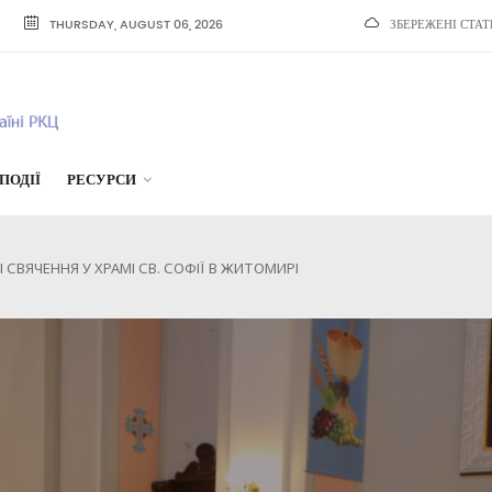
THURSDAY, AUGUST 06, 2026
ЗБЕРЕЖЕНІ СТАТ
ПОДІЇ
РЕСУРСИ
СВЯЧЕННЯ У ХРАМІ СВ. СОФІЇ В ЖИТОМИРІ