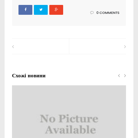
0 COMMENTS
Схожі новини