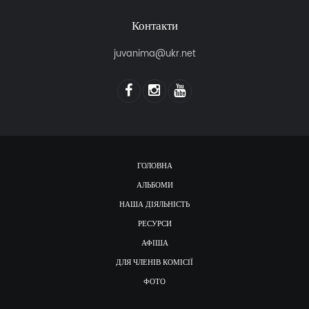
Контакти
juvanima@ukr.net
ГОЛОВНА
АЛЬБОМИ
НАША ДІЯЛЬНІСТЬ
РЕСУРСИ
АФІША
ДЛЯ ЧЛЕНІВ КОМІСІЇ
ФОТО