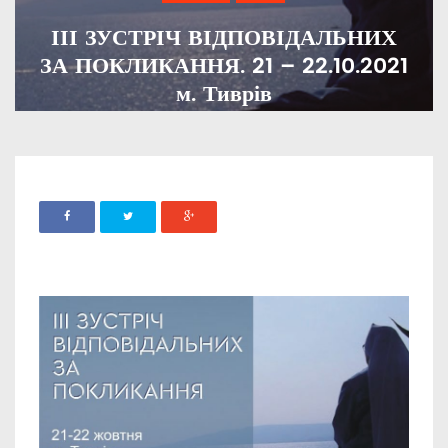
ІІІ ЗУСТРІЧ ВІДПОВІДАЛЬНИХ
ЗА ПОКЛИКАННЯ. 21 – 22.10.2021
м. Тиврів
ADMIN
29 ВЕРЕСНЯ, 2021
1544