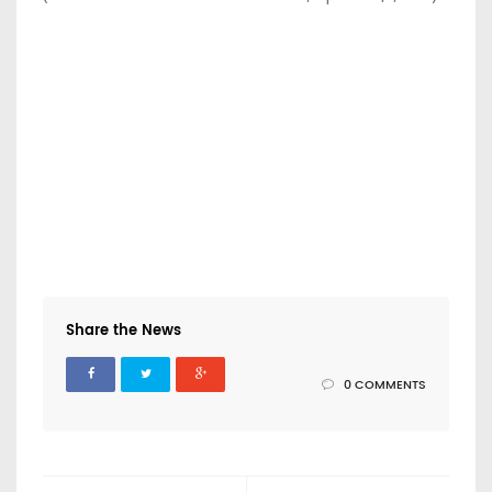
Share the News
0 COMMENTS