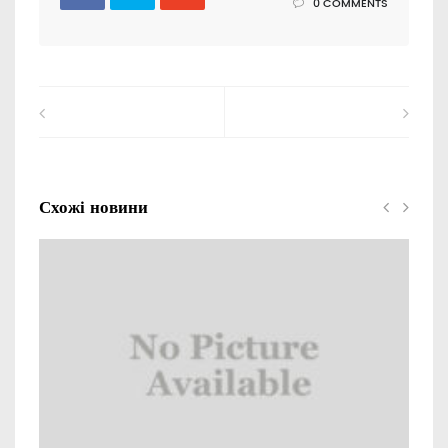
0 COMMENTS
Схожі новини