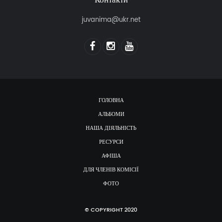
Контакти
juvanima@ukr.net
ГОЛОВНА
АЛЬБОМИ
НАША ДІЯЛЬНІСТЬ
РЕСУРСИ
АФІША
ДЛЯ ЧЛЕНІВ КОМІСІЇ
ФОТО
© COPYRIGHT 2020